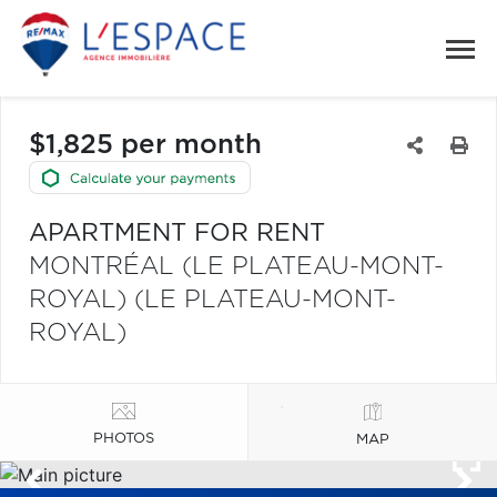
$1,825 per month
APARTMENT FOR RENT
MONTRÉAL (LE PLATEAU-MONT-
ROYAL) (LE PLATEAU-MONT-
ROYAL)
PHOTOS
MAP