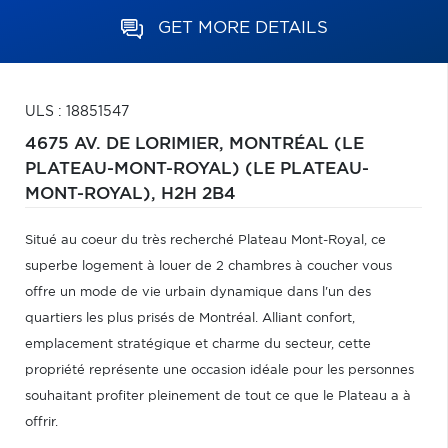
GET MORE DETAILS
ULS : 18851547
4675 AV. DE LORIMIER,
MONTRÉAL (LE
PLATEAU-MONT-ROYAL) (LE PLATEAU-
MONT-ROYAL),
H2H 2B4
Situé au coeur du très recherché Plateau Mont-Royal, ce
superbe logement à louer de 2 chambres à coucher vous
offre un mode de vie urbain dynamique dans l'un des
quartiers les plus prisés de Montréal. Alliant confort,
emplacement stratégique et charme du secteur, cette
propriété représente une occasion idéale pour les personnes
souhaitant profiter pleinement de tout ce que le Plateau a à
offrir.