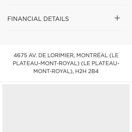
FINANCIAL DETAILS
4675 AV. DE LORIMIER,
MONTRÉAL (LE
PLATEAU-MONT-ROYAL) (LE PLATEAU-
MONT-ROYAL),
H2H 2B4