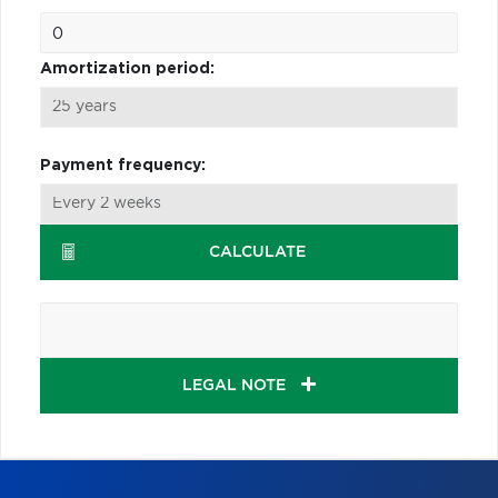
Amortization period:
Payment frequency:
CALCULATE
LEGAL NOTE