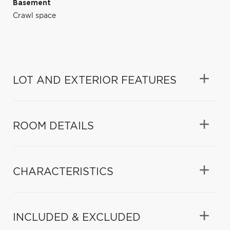
Basement
Crawl space
LOT AND EXTERIOR FEATURES
ROOM DETAILS
CHARACTERISTICS
INCLUDED & EXCLUDED