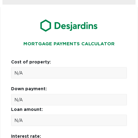
MORTGAGE PAYMENTS CALCULATOR
Cost of property:
Down payment:
Loan amount:
Interest rate: